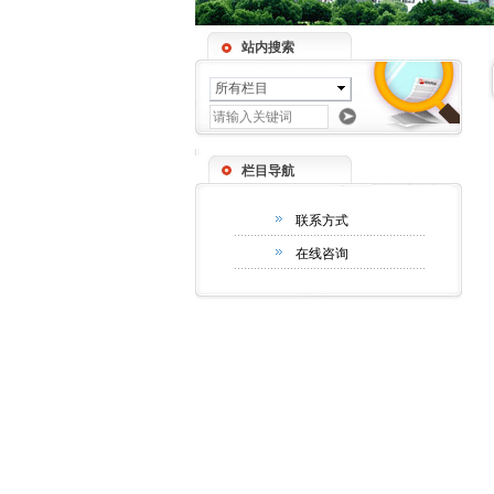
站内搜索
所有栏目
栏目导航
联系方式
在线咨询