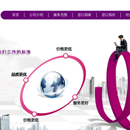
首页
公司介绍
服务范围
进口国家
进口报价
经