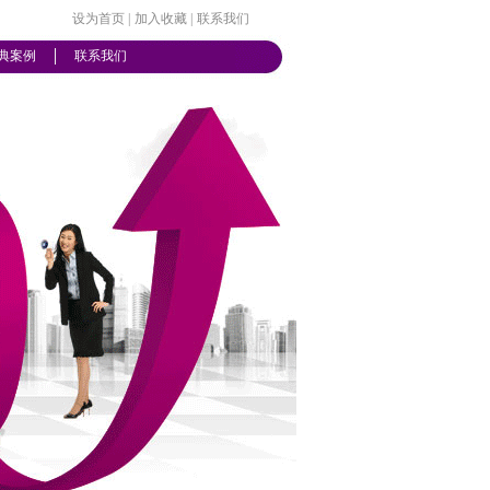
设为首页
|
加入收藏
|
联系我们
典案例
联系我们